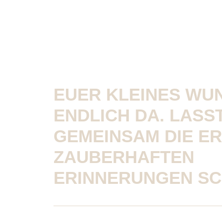
EUER KLEINES WUN
ENDLICH DA. LASS
GEMEINSAM DIE E
ZAUBERHAFTEN
ERINNERUNGEN SC